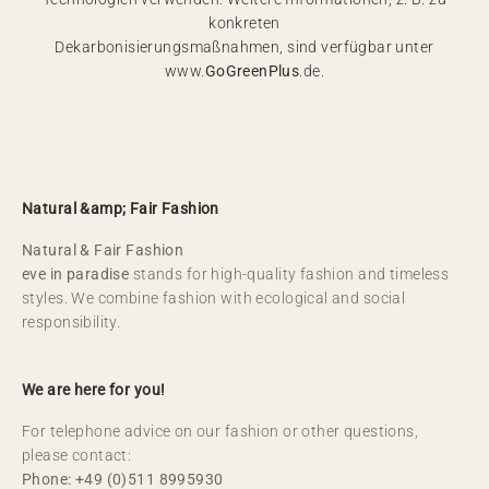
konkreten
Dekarbonisierungsmaßnahmen, sind verfügbar unter
www.
GoGreenPlus
.de.
Natural &amp; Fair Fashion
Natural & Fair Fashion
eve in paradise
stands for high-quality fashion and timeless
styles. We combine fashion with ecological and social
responsibility.
We are here for you!
For telephone advice on our fashion or other questions,
please contact:
Phone: +49 (0)511 8995930