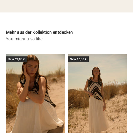
Mehr aus der Kollektion entdecken
Save 28,00 €
Save 16,00 €