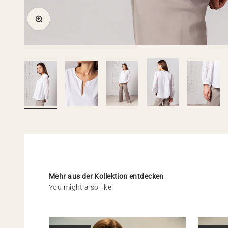
Zoom
Mehr aus der Kollektion entdecken