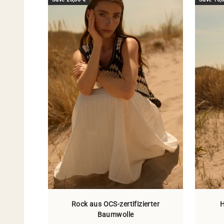
Rock aus OCS-zertifizierter
H
Baumwolle