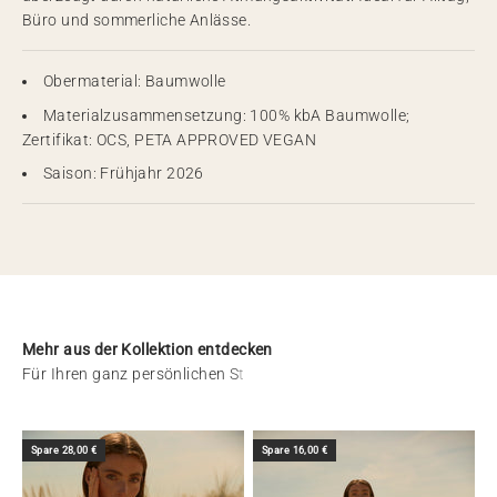
Büro und sommerliche Anlässe.
Obermaterial: Baumwolle
Materialzusammensetzung: 100% kbA Baumwolle;
Zertifikat: OCS, PETA APPROVED VEGAN
Saison: Frühjahr 2026
Mehr aus der Kollektion entdecken
Spare 28,00 €
Spare 16,00 €