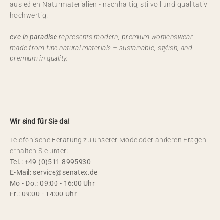
aus edlen Naturmaterialien - nachhaltig, stilvoll und qualitativ
hochwertig.
eve in paradise
represents modern, premium womenswear
made from fine natural materials – sustainable, stylish, and
premium in quality.
Wir sind für Sie da!
Telefonische Beratung zu unserer Mode oder anderen Fragen
erhalten Sie unter:
Tel.: +49 (0)511 8995930
E-Mail: service@senatex.de
Mo - Do.: 09:00 - 16:00 Uhr
Fr.: 09:00 - 14:00 Uhr