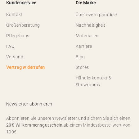
Kundenservice
Die Marke
Kontakt
Über eve in paradise
Größenberatung
Nachhaltigkeit
Pflegetipps
Materialien
FAQ
Karriere
Versand
Blog
Vertrag widerrufen
Stores
Händlerkontakt &
Showrooms
Newsletter abonnieren
Abonnieren Sie unseren Newsletter und sichern Sie sich einen
20€-Willkommensgutschein
ab einem Mindestbestellwert von
100€.