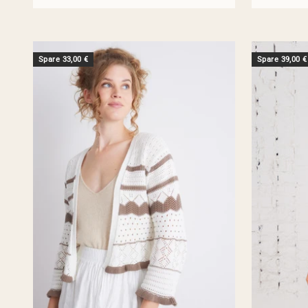
Spare 33,00 €
Spare 39,00 €