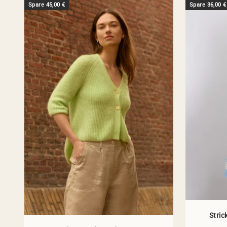
Spare 45,00 €
Spare 36,00 €
Stric