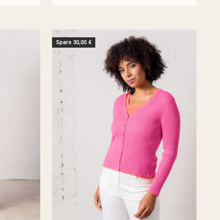
Spare 30,00 €