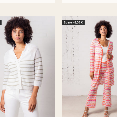
Spare 48,00 €