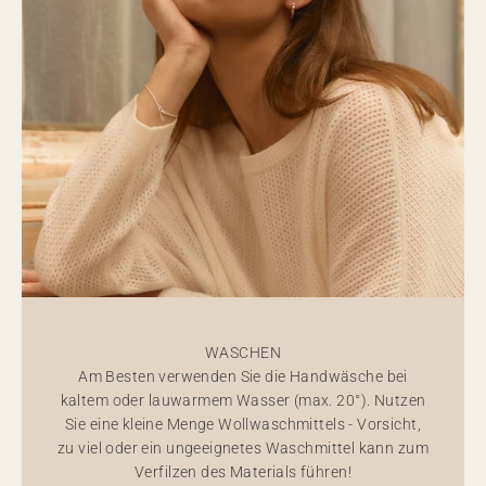
WASCHEN
Am Besten verwenden Sie die Handwäsche bei
kaltem oder lauwarmem Wasser (max. 20°). Nutzen
Sie eine kleine Menge Wollwaschmittels - Vorsicht,
zu viel oder ein ungeeignetes Waschmittel kann zum
Verfilzen des Materials führen!