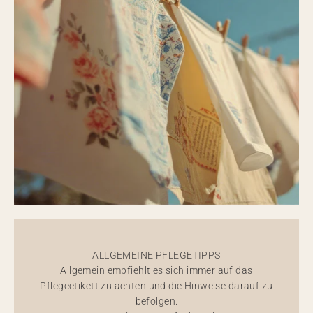
ALLGEMEINE PFLEGETIPPS
Allgemein empfiehlt es sich immer auf das
Pflegeetikett zu achten und die Hinweise darauf zu
befolgen.