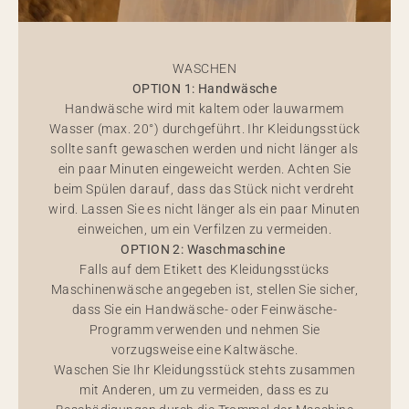
WASCHEN
OPTION 1: Handwäsche
Handwäsche wird mit kaltem oder lauwarmem
Wasser (max. 20°) durchgeführt. Ihr Kleidungsstück
sollte sanft gewaschen werden und nicht länger als
ein paar Minuten eingeweicht werden. Achten Sie
beim Spülen darauf, dass das Stück nicht verdreht
wird. Lassen Sie es nicht länger als ein paar Minuten
einweichen, um ein Verfilzen zu vermeiden.
OPTION 2: Waschmaschine
Falls auf dem Etikett des Kleidungsstücks
Maschinenwäsche angegeben ist, stellen Sie sicher,
dass Sie ein Handwäsche- oder Feinwäsche-
Programm verwenden und nehmen Sie
vorzugsweise eine Kaltwäsche.
Waschen Sie Ihr Kleidungsstück stehts zusammen
mit Anderen, um zu vermeiden, dass es zu