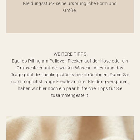
Kleidungsstück seine ursprüngliche Form und
Größe.
WEITERE TIPPS
Egal ob Pilling am Pullover, Flecken auf der Hose oder ein
Grauschleier auf der weißen Wäsche. Alles kann das
Tragegfühl des Lieblingsstücks beeinträchtigen. Damit Sie
noch möglichst lange Freude an ihrer Kleidung verspüren,
haben wir hier noch ein paar hilfreiche Tipps für Sie
zusammengestellt.