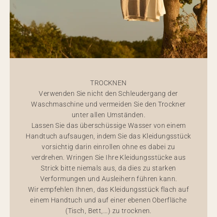
TROCKNEN
Verwenden Sie nicht den Schleudergang der
Waschmaschine und vermeiden Sie den Trockner
unter allen Umständen.
Lassen Sie das überschüssige Wasser von einem
Handtuch aufsaugen, indem Sie das Kleidungsstück
vorsichtig darin einrollen ohne es dabei zu
verdrehen. Wringen Sie Ihre Kleidungsstücke aus
Strick bitte niemals aus, da dies zu starken
Verformungen und Ausleihern führen kann.
Wir empfehlen Ihnen, das Kleidungsstück flach auf
einem Handtuch und auf einer ebenen Oberfläche
(Tisch, Bett,...) zu trocknen.