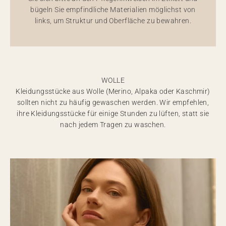
bügeln Sie empfindliche Materialien möglichst von
links, um Struktur und Oberfläche zu bewahren.
WOLLE
Kleidungsstücke aus Wolle (Merino, Alpaka oder Kaschmir)
sollten nicht zu häufig gewaschen werden. Wir empfehlen,
ihre Kleidungsstücke für einige Stunden zu lüften, statt sie
nach jedem Tragen zu waschen.