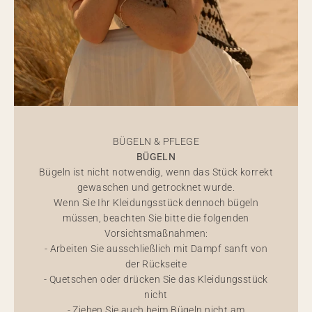
BÜGELN & PFLEGE
BÜGELN
Bügeln ist nicht notwendig, wenn das Stück korrekt
gewaschen und getrocknet wurde.
Wenn Sie Ihr Kleidungsstück dennoch bügeln
müssen, beachten Sie bitte die folgenden
Vorsichtsmaßnahmen:
- Arbeiten Sie ausschließlich mit Dampf sanft von
der Rückseite
- Quetschen oder drücken Sie das Kleidungsstück
nicht
- Ziehen Sie auch beim Bügeln nicht am