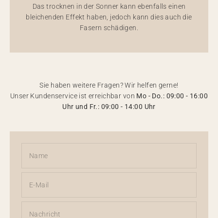
Das trocknen in der Sonner kann ebenfalls einen
bleichenden Effekt haben, jedoch kann dies auch die
Fasern schädigen.
Sie haben weitere Fragen? Wir helfen gerne!
Unser Kundenservice ist erreichbar von
Mo - Do.: 09:00 - 16:00
Uhr und Fr.: 09:00 - 14:00 Uhr
Name
E-Mail
Nachricht