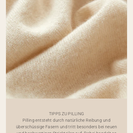
TIPPS ZU PILLING
Pilling entsteht durch natürliche Reibung und
überschüssige Fasern und tritt besonders bei neuen