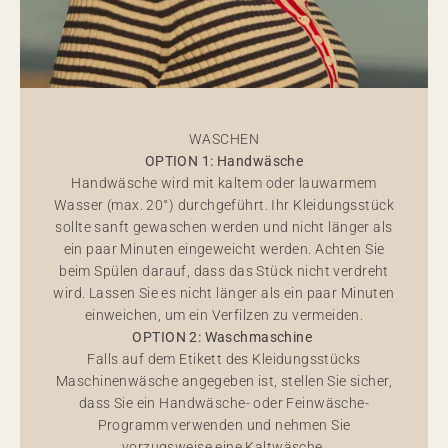
WASCHEN
OPTION 1: Handwäsche
Handwäsche wird mit kaltem oder lauwarmem
Wasser (max. 20°) durchgeführt. Ihr Kleidungsstück
sollte sanft gewaschen werden und nicht länger als
ein paar Minuten eingeweicht werden. Achten Sie
beim Spülen darauf, dass das Stück nicht verdreht
wird. Lassen Sie es nicht länger als ein paar Minuten
einweichen, um ein Verfilzen zu vermeiden.
OPTION 2: Waschmaschine
Falls auf dem Etikett des Kleidungsstücks
Maschinenwäsche angegeben ist, stellen Sie sicher,
dass Sie ein Handwäsche- oder Feinwäsche-
Programm verwenden und nehmen Sie
vorzugsweise eine Kaltwäsche.