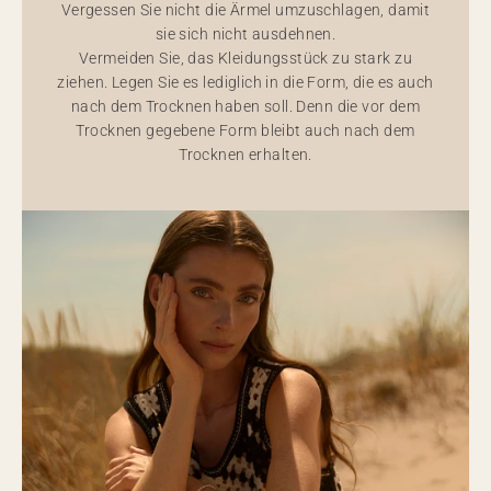
Vergessen Sie nicht die Ärmel umzuschlagen, damit
sie sich nicht ausdehnen.
Vermeiden Sie, das Kleidungsstück zu stark zu
ziehen. Legen Sie es lediglich in die Form, die es auch
nach dem Trocknen haben soll. Denn die vor dem
Trocknen gegebene Form bleibt auch nach dem
Trocknen erhalten.