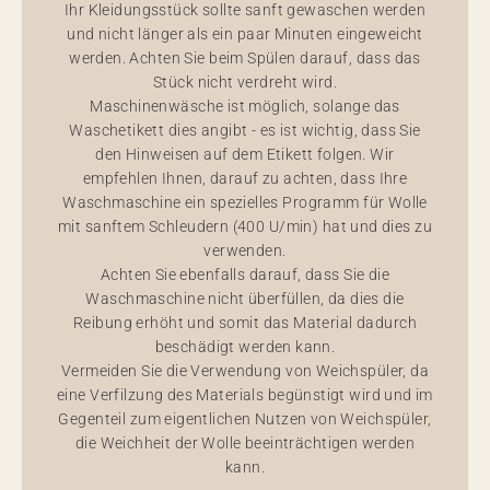
Ihr Kleidungsstück sollte sanft gewaschen werden
und nicht länger als ein paar Minuten eingeweicht
werden. Achten Sie beim Spülen darauf, dass das
Stück nicht verdreht wird.
Maschinenwäsche ist möglich, solange das
Waschetikett dies angibt - es ist wichtig, dass Sie
den Hinweisen auf dem Etikett folgen. Wir
empfehlen Ihnen, darauf zu achten, dass Ihre
Waschmaschine ein spezielles Programm für Wolle
mit sanftem Schleudern (400 U/min) hat und dies zu
verwenden.
Achten Sie ebenfalls darauf, dass Sie die
Waschmaschine nicht überfüllen, da dies die
Reibung erhöht und somit das Material dadurch
beschädigt werden kann.
Vermeiden Sie die Verwendung von Weichspüler, da
eine Verfilzung des Materials begünstigt wird und im
Gegenteil zum eigentlichen Nutzen von Weichspüler,
die Weichheit der Wolle beeinträchtigen werden
kann.