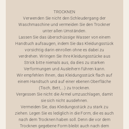
TROCKNEN
Verwenden Sie nicht den Schleudergang der
Waschmaschine und vermeiden Sie den Trockner
unter allen Umständen.
Lassen Sie das überschüssige Wasser von einem
Handtuch aufsaugen, indem Sie das Kleidungsstück
vorsichtig darin einrollen ohne es dabei zu
verdrehen. Wringen Sie Ihre Kleidungsstücke aus
Strick bitte niemals aus, da dies zu starken
Verformungen und Ausleihern führen kann.
Wir empfehlen Ihnen, das Kleidungsstück flach auf
einem Handtuch und auf einer ebenen Oberfläche
(Tisch, Bett,...) zu trocknen.
Vergessen Sie nicht die Ärmel umzuschlagen, damit
sie sich nicht ausdehnen.
Vermeiden Sie, das Kleidungsstück zu stark zu
ziehen. Legen Sie es lediglich in die Form, die es auch
nach dem Trocknen haben soll. Denn die vor dem
Trocknen gegebene Form bleibt auch nach dem