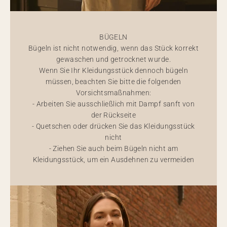
BÜGELN
Bügeln ist nicht notwendig, wenn das Stück korrekt
gewaschen und getrocknet wurde.
Wenn Sie Ihr Kleidungsstück dennoch bügeln
müssen, beachten Sie bitte die folgenden
Vorsichtsmaßnahmen:
- Arbeiten Sie ausschließlich mit Dampf sanft von
der Rückseite
- Quetschen oder drücken Sie das Kleidungsstück
nicht
- Ziehen Sie auch beim Bügeln nicht am
Kleidungsstück, um ein Ausdehnen zu vermeiden