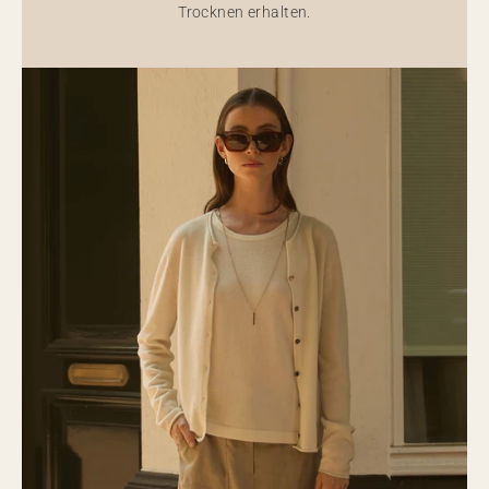
Trocknen erhalten.