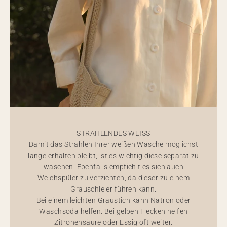
STRAHLENDES WEISS
Damit das Strahlen Ihrer weißen Wäsche möglichst
lange erhalten bleibt, ist es wichtig diese separat zu
waschen. Ebenfalls empfiehlt es sich auch
Weichspüler zu verzichten, da dieser zu einem
Grauschleier führen kann.
Bei einem leichten Graustich kann Natron oder
Waschsoda helfen. Bei gelben Flecken helfen
Zitronensäure oder Essig oft weiter.