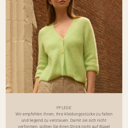
PFLEGE
Wir empfehlen Ihnen, Ihre Kleidungsstücke zu falten
und liegend zu verstauen. Damit sie sich nicht
verformen, sollten Sie ihren Strick nicht auf Bügel