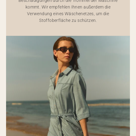
Beschädigungen durch die Trommel der Maschine
kommt. Wir empfehlen Ihnen außerdem die
Verwendung eines Wäschenetzes, um die
Stoffoberfläche zu schützen.