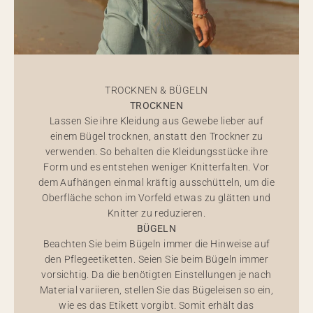
TROCKNEN & BÜGELN
TROCKNEN
Lassen Sie ihre Kleidung aus Gewebe lieber auf
einem Bügel trocknen, anstatt den Trockner zu
verwenden. So behalten die Kleidungsstücke ihre
Form und es entstehen weniger Knitterfalten. Vor
dem Aufhängen einmal kräftig ausschütteln, um die
Oberfläche schon im Vorfeld etwas zu glätten und
Knitter zu reduzieren.
BÜGELN
Beachten Sie beim Bügeln immer die Hinweise auf
den Pflegeetiketten. Seien Sie beim Bügeln immer
vorsichtig. Da die benötigten Einstellungen je nach
Material variieren, stellen Sie das Bügeleisen so ein,
wie es das Etikett vorgibt. Somit erhält das